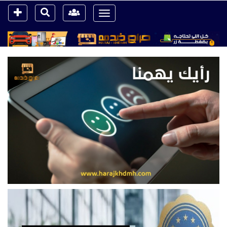
Toggle
navigation